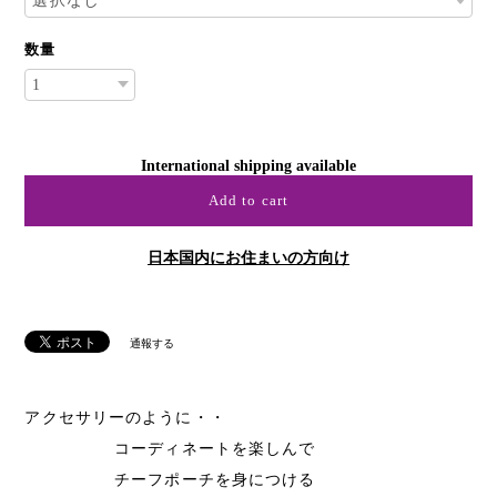
数量
International shipping available
Add to cart
日本国内にお住まいの方向け
通報する
アクセサリーのように・・
コーディネートを楽しんで
チーフポーチを身につける