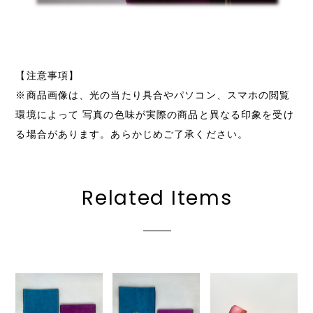
【注意事項】
※商品画像は、光の当たり具合やパソコン、スマホの閲覧
環境によって 写真の色味が実際の商品と異なる印象を受け
る場合があります。あらかじめご了承ください。
Related Items