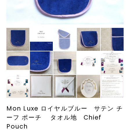
Mon Luxe ロイヤルブルー サテン チ
ーフ ポーチ タオル地 Chief
Pouch