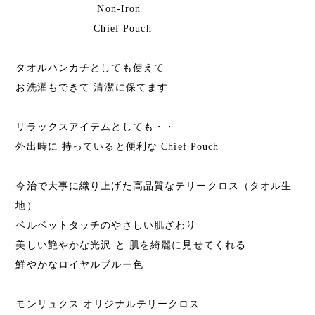
Non-Iron
Chief Pouch
タオルハンカチとしても使えて
お洗濯もできて 清潔に保てます
リラックスアイテムとしても・・
外出時に 持っていると便利な Chief Pouch
今治で大事に織り上げた高品質なテリークロス（タオル生
地）
ベルベットタッチのやさしい肌ざわり
美しい艶やかな光沢 と 肌を綺麗に見せてくれる
鮮やかなロイヤルブルー色
モンリュクス オリジナルテリークロス