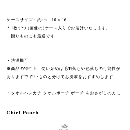
ケースサイズ：約cm 16 × 16
＊1枚ずつ (画像の)ケース入りでお届けいたします。
贈りものにも最適です
・洗濯機可
※商品の特性上、使い始めは毛羽落ちや色落ちの可能性が
ありますで 白いものと分けてお洗濯をおすすめします。
・タオルハンカチ タオルポーチ ポーチ をおさがしの方に
Chief Pouch