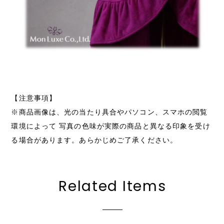
【注意事項】
※商品画像は、光の当たり具合やパソコン、スマホの閲覧
環境によって 写真の色味が実際の商品と異なる印象を受け
る場合があります。あらかじめご了承ください。
Related Items