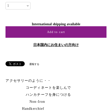
International shipping available
Add to cart
日本国内にお住まいの方向け
通報する
アクセサリーのように・・
コーディネートを楽しんで
ハンカチーフを身につける
Non-Iron
Handkerchief