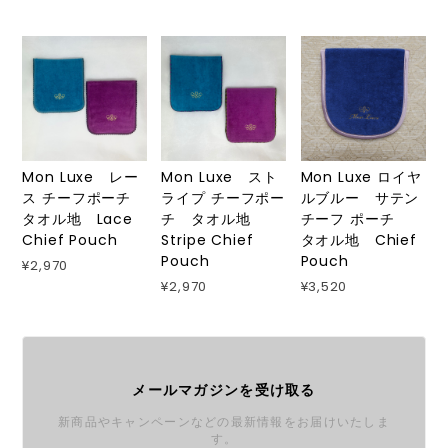
Mon Luxe レー
Mon Luxe スト
Mon Luxe ロイヤ
ス チーフポーチ
ライプ チーフポー
ルブルー サテン
タオル地 Lace
チ タオル地
チーフ ポーチ
Chief Pouch
Stripe Chief
タオル地 Chief
Pouch
Pouch
¥2,970
¥2,970
¥3,520
メールマガジンを受け取る