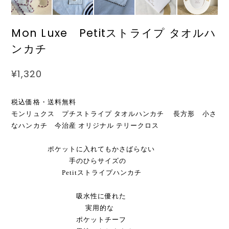
Mon Luxe Petitストライプ タオルハ
ンカチ
¥1,320
税込価格・送料無料
モンリュクス プチストライプ タオルハンカチ 長方形 小さ
なハンカチ 今治産 オリジナル テリークロス
ポケットに入れてもかさばらない
手のひらサイズの
Petitストライプハンカチ
吸水性に優れた