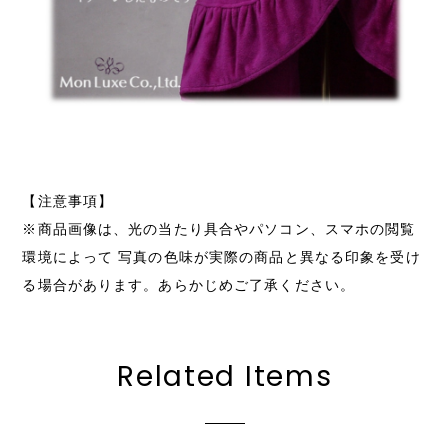
【注意事項】
※商品画像は、光の当たり具合やパソコン、スマホの閲覧
環境によって 写真の色味が実際の商品と異なる印象を受け
る場合があります。あらかじめご了承ください。
Related Items