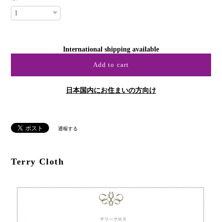
数量
International shipping available
Add to cart
日本国内にお住まいの方向け
通報する
Terry Cloth