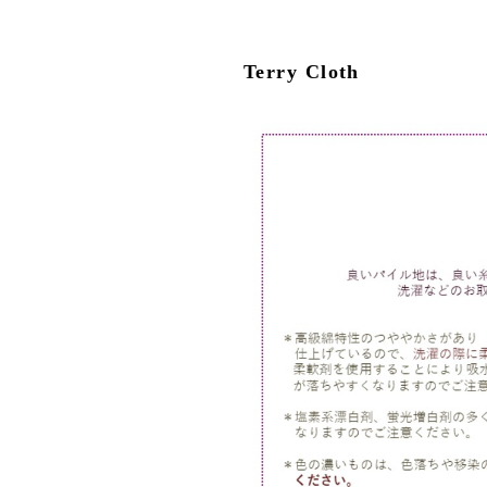
Terry Cloth