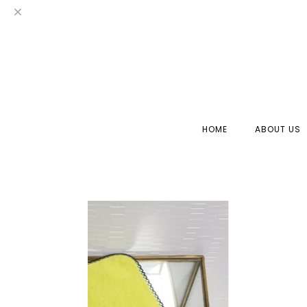
HOME
ABOUT US